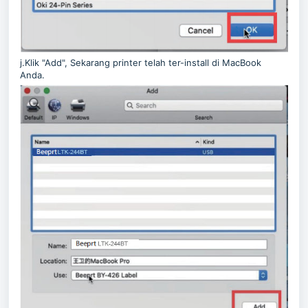
j.Klik "Add", Sekarang printer telah ter-install di MacBook
Anda.