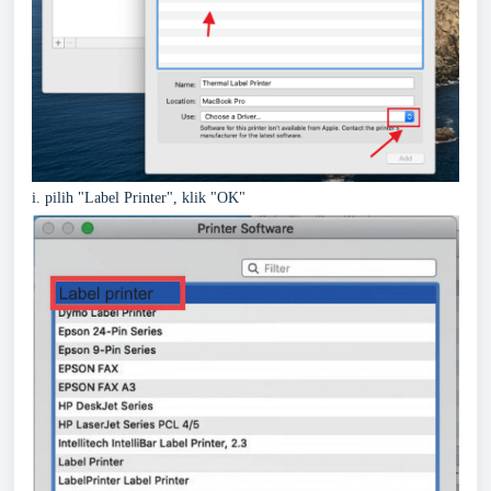
i. pilih "Label Printer", klik "OK"