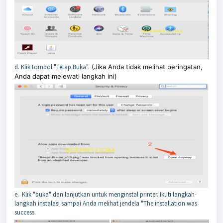
d. Klik tombol "Tetap Buka".
(Jika Anda tidak melihat peringatan,
Anda dapat melewati langkah ini)
e. Klik "buka" dan lanjutkan untuk menginstal printer. Ikuti langkah-
langkah instalasi sampai Anda melihat jendela "The installation was
success.