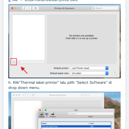
h. Klik“Thermal label printer” lalu pilih “Select Software” di
drop down menu.