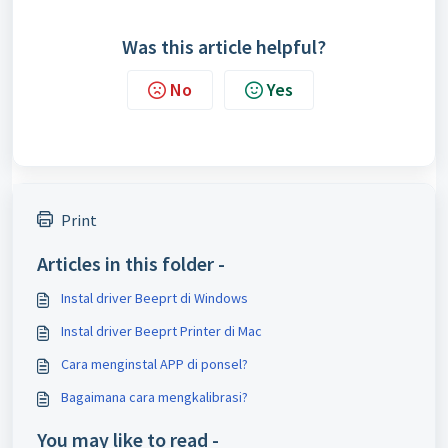
Was this article helpful?
No
Yes
Print
Articles in this folder -
Instal driver Beeprt di Windows
Instal driver Beeprt Printer di Mac
Cara menginstal APP di ponsel?
Bagaimana cara mengkalibrasi?
You may like to read -